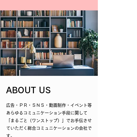
ABOUT US
広告・ＰＲ・ＳＮＳ・動画制作・イベント等
あらゆるコミュニケーション手段に関して
「まるごと（ワンストップ）」でお手伝させ
ていただく総合コミュニケーションの会社で
す​。