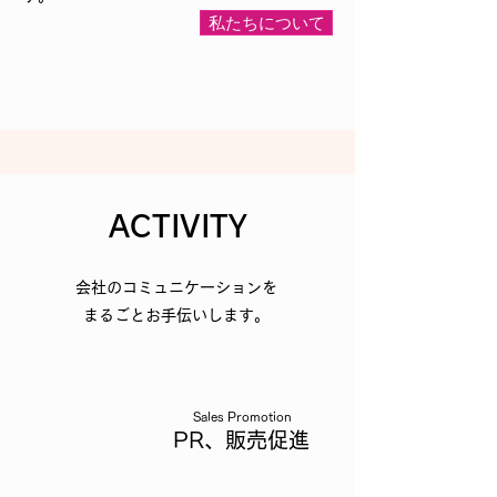
私たちについて
ACTIVITY
会社のコミュニケーションを
まるごとお手伝いします。
Sales Promotion
PR、販売促進