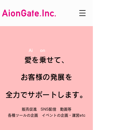
Ai on
愛を乗せて、
お客様の発展を
​全力でサポートします。
販売促進 SNS配信 動画等
各種ツールの企画 イベントの企画・運営etc